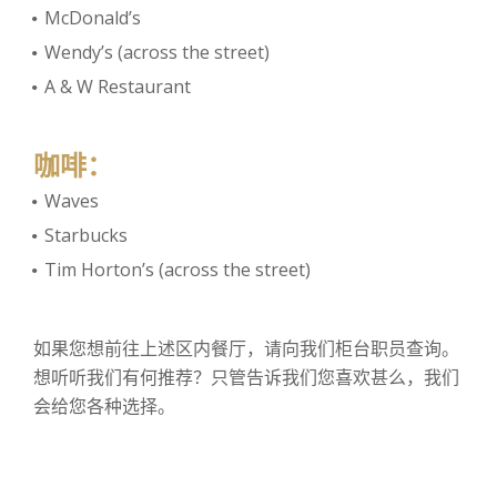
McDonald’s
Wendy’s (across the street)
A & W Restaurant
咖啡：
Waves
Starbucks
Tim Horton’s (across the street)
如果您想前往上述区内餐厅，请向我们柜台职员查询。
想听听我们有何推荐？只管告诉我们您喜欢甚么，我们
会给您各种选择。