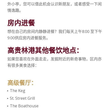
外小亭，您可以借此机会认识新朋友，或者感受一下闲
情逸趣。
房内进餐
想在自己的房间内静静进餐？我们每天上午8:00 至下午
9:00供应房内进餐服务。
高贵林港其他餐饮地点：
如果您喜欢在外面走走，发掘附近的新奇事物，区内亦
有很多美食选择：
高级餐厅：
The Keg
St. Street Grill
The Boathouse