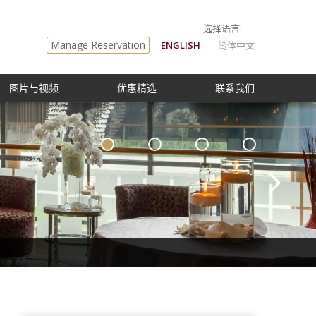
Manage Reservation
ENGLISH
简体中文
图片与视频
优惠精选
联系我们